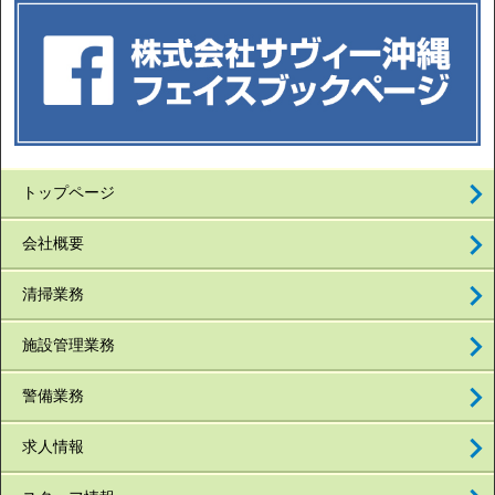
トップページ
会社概要
清掃業務
施設管理業務
警備業務
求人情報