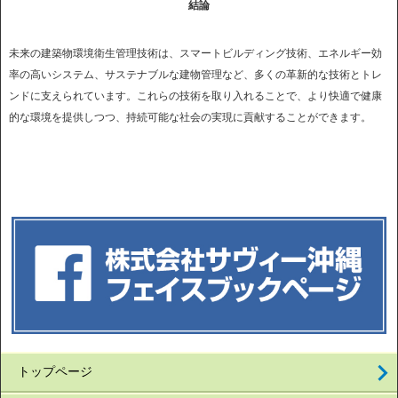
結論
未来の建築物環境衛生管理技術は、スマートビルディング技術、エネルギー効
率の高いシステム、サステナブルな建物管理など、多くの革新的な技術とトレ
ンドに支えられています。これらの技術を取り入れることで、より快適で健康
的な環境を提供しつつ、持続可能な社会の実現に貢献することができます。
トップページ